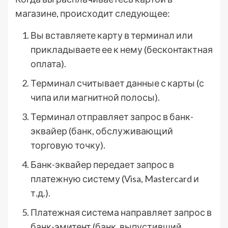
магазине, происходит следующее:
Вы вставляете карту в терминал или
прикладываете ее к нему (бесконтактная
оплата).
Терминал считывает данные с карты (с
чипа или магнитной полосы).
Терминал отправляет запрос в банк-
эквайер (банк, обслуживающий
торговую точку).
Банк-эквайер передает запрос в
платежную систему (Visa, Mastercard и
т.д.).
Платежная система направляет запрос в
банк-эмитент (банк, выпустивший