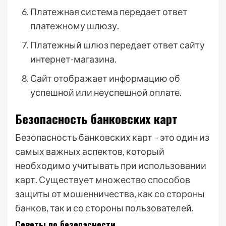
Платежная система передает ответ
платежному шлюзу.
Платежный шлюз передает ответ сайту
интернет-магазина.
Сайт отображает информацию об
успешной или неуспешной оплате.
Безопасность банковских карт
Безопасность банковских карт – это один из
самых важных аспектов, который
необходимо учитывать при использовании
карт. Существует множество способов
защиты от мошенничества, как со стороны
банков, так и со стороны пользователей.
Советы по безопасности