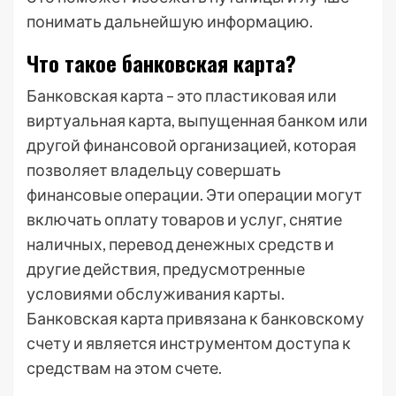
понимать дальнейшую информацию.
Что такое банковская карта?
Банковская карта – это пластиковая или
виртуальная карта, выпущенная банком или
другой финансовой организацией, которая
позволяет владельцу совершать
финансовые операции. Эти операции могут
включать оплату товаров и услуг, снятие
наличных, перевод денежных средств и
другие действия, предусмотренные
условиями обслуживания карты.
Банковская карта привязана к банковскому
счету и является инструментом доступа к
средствам на этом счете.