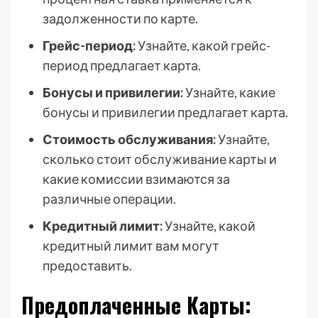
задолженности по карте.
Грейс-период:
Узнайте, какой грейс-
период предлагает карта.
Бонусы и привилегии:
Узнайте, какие
бонусы и привилегии предлагает карта.
Стоимость обслуживания:
Узнайте,
сколько стоит обслуживание карты и
какие комиссии взимаются за
различные операции.
Кредитный лимит:
Узнайте, какой
кредитный лимит вам могут
предоставить.
Предоплаченные Карты: