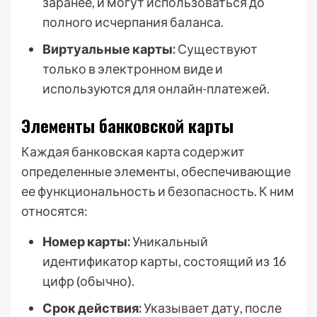
заранее, и могут использоваться до
полного исчерпания баланса.
Виртуальные карты:
Существуют
только в электронном виде и
используются для онлайн-платежей.
Элементы банковской карты
Каждая банковская карта содержит
определенные элементы, обеспечивающие
ее функциональность и безопасность. К ним
относятся:
Номер карты:
Уникальный
идентификатор карты, состоящий из 16
цифр (обычно).
Срок действия:
Указывает дату, после