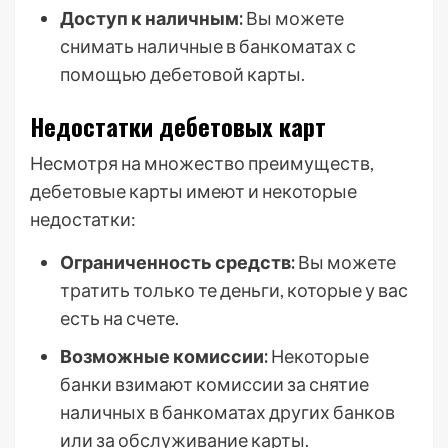
Доступ к наличным:
Вы можете
снимать наличные в банкоматах с
помощью дебетовой карты.
Недостатки дебетовых карт
Несмотря на множество преимуществ,
дебетовые карты имеют и некоторые
недостатки:
Ограниченность средств:
Вы можете
тратить только те деньги, которые у вас
есть на счете.
Возможные комиссии:
Некоторые
банки взимают комиссии за снятие
наличных в банкоматах других банков
или за обслуживание карты.