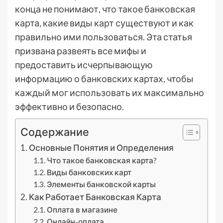
конца не понимают, что такое банковская
карта, какие виды карт существуют и как
правильно ими пользоваться. Эта статья
призвана развеять все мифы и
предоставить исчерпывающую
информацию о банковских картах, чтобы
каждый мог использовать их максимально
эффективно и безопасно.
Содержание
Основные Понятия и Определения
Что такое банковская карта?
Виды банковских карт
Элементы банковской карты
Как Работает Банковская Карта
Оплата в магазине
Онлайн-оплата