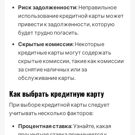
Риск задолженности:
Неправильное
использование кредитной карты может
привести к задолженности, которую
будет трудно погасить.
Скрытые комиссии:
Некоторые
кредитные карты могут содержать
скрытые комиссии, такие как комиссии
за снятие наличных или за
обслуживание карты.
Как выбрать кредитную карту
При выборе кредитной карты следует
учитывать несколько факторов:
Процентная ставка:
Узнайте, какая
процентная ставка применяется к