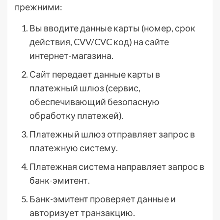
прежними:
Вы вводите данные карты (номер, срок
действия, CVV/CVC код) на сайте
интернет-магазина.
Сайт передает данные карты в
платежный шлюз (сервис,
обеспечивающий безопасную
обработку платежей).
Платежный шлюз отправляет запрос в
платежную систему.
Платежная система направляет запрос в
банк-эмитент.
Банк-эмитент проверяет данные и
авторизует транзакцию.