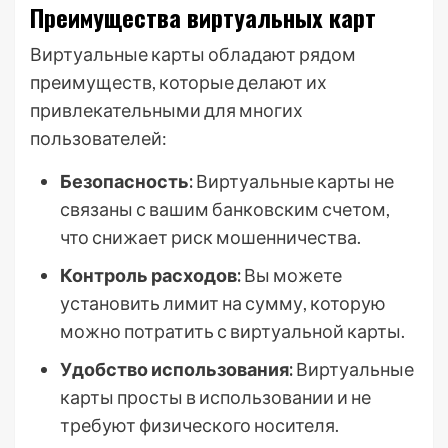
Преимущества виртуальных карт
Виртуальные карты обладают рядом
преимуществ, которые делают их
привлекательными для многих
пользователей:
Безопасность:
Виртуальные карты не
связаны с вашим банковским счетом,
что снижает риск мошенничества.
Контроль расходов:
Вы можете
установить лимит на сумму, которую
можно потратить с виртуальной карты.
Удобство использования:
Виртуальные
карты просты в использовании и не
требуют физического носителя.