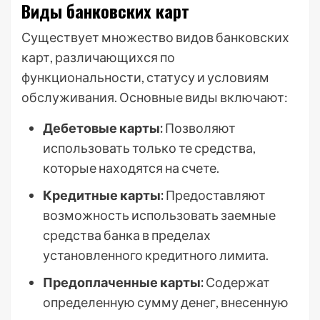
Виды банковских карт
Существует множество видов банковских
карт, различающихся по
функциональности, статусу и условиям
обслуживания. Основные виды включают:
Дебетовые карты:
Позволяют
использовать только те средства,
которые находятся на счете.
Кредитные карты:
Предоставляют
возможность использовать заемные
средства банка в пределах
установленного кредитного лимита.
Предоплаченные карты:
Содержат
определенную сумму денег, внесенную