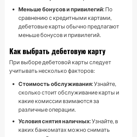
Меньше бонусов и привилегий:
По
сравнению с кредитными картами,
дебетовые карты обычно предлагают
меньше бонусов и привилегий.
Как выбрать дебетовую карту
При выборе дебетовой карты следует
учитывать несколько факторов:
Стоимость обслуживания:
Узнайте,
сколько стоит обслуживание карты и
какие комиссии взимаются за
различные операции.
Условия снятия наличных:
Узнайте, в
каких банкоматах можно снимать