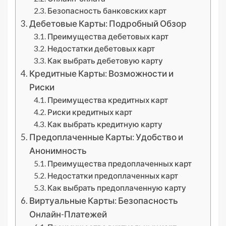
Безопасность банковских карт
Дебетовые Карты: Подробный Обзор
Преимущества дебетовых карт
Недостатки дебетовых карт
Как выбрать дебетовую карту
Кредитные Карты: Возможности и
Риски
Преимущества кредитных карт
Риски кредитных карт
Как выбрать кредитную карту
Предоплаченные Карты: Удобство и
Анонимность
Преимущества предоплаченных карт
Недостатки предоплаченных карт
Как выбрать предоплаченную карту
Виртуальные Карты: Безопасность
Онлайн-Платежей