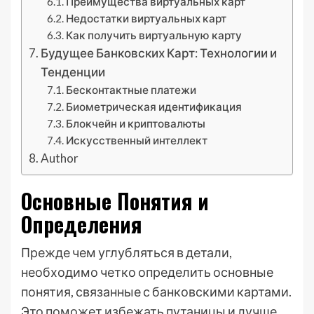
Преимущества виртуальных карт
Недостатки виртуальных карт
Как получить виртуальную карту
Будущее Банковских Карт: Технологии и
Тенденции
Бесконтактные платежи
Биометрическая идентификация
Блокчейн и криптовалюты
Искусственный интеллект
Author
Основные Понятия и
Определения
Прежде чем углубляться в детали,
необходимо четко определить основные
понятия, связанные с банковскими картами.
Это поможет избежать путаницы и лучше