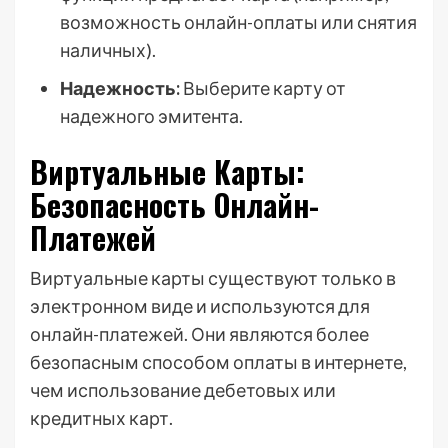
возможность онлайн-оплаты или снятия
наличных).
Надежность:
Выберите карту от
надежного эмитента.
Виртуальные Карты:
Безопасность Онлайн-
Платежей
Виртуальные карты существуют только в
электронном виде и используются для
онлайн-платежей. Они являются более
безопасным способом оплаты в интернете,
чем использование дебетовых или
кредитных карт.