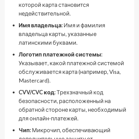
которой карта становится
недействительной.
Имя владельца:
Имя и фамилия
владельца карты, указанные
латинскими буквами.
Логотип платежной системы:
Указывает, какой платежной системой
обслуживается карта (например, Visa,
Mastercard).
CVV/CVC код:
Трехзначный код
безопасности, расположенный на
обратной стороне карты, необходимый
для онлайн-платежей.
Чип:
Микрочип, обеспечивающий
дополнительную защиту от