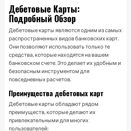
Дебетовые Карты:
Подробный Обзор
Дебетовые карты являются одним из самых
распространенных видов банковских карт.
Они позволяют использовать только те
средства, которые находятся на вашем
банковском счете. Это делает их удобным и
безопасным инструментом для
повседневных расчетов.
Преимущества дебетовых карт
Дебетовые карты обладают рядом
преимуществ, которые делают их
привлекательными для многих
пользователей: