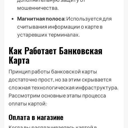
мошенничества.
Магнитная полоса:
Используется для
считывания информации о карте в
устаревших терминалах.
Как Работает Банковская
Карта
Принцип работы банковской карты
достаточно прост, но за этим скрывается
сложная технологическая инфраструктура.
Рассмотрим основные этапы процесса
оплаты картой:
Оплата в магазине
Когда вы расплачиваетесь картой в