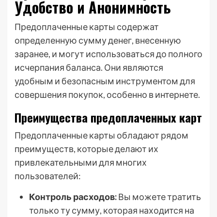
Удобство и Анонимность
Предоплаченные карты содержат
определенную сумму денег, внесенную
заранее, и могут использоваться до полного
исчерпания баланса. Они являются
удобным и безопасным инструментом для
совершения покупок, особенно в интернете.
Преимущества предоплаченных карт
Предоплаченные карты обладают рядом
преимуществ, которые делают их
привлекательными для многих
пользователей:
Контроль расходов:
Вы можете тратить
только ту сумму, которая находится на