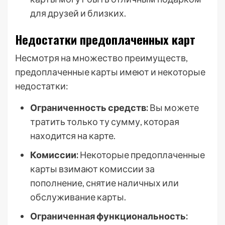
для друзей и близких.
Недостатки предоплаченных карт
Несмотря на множество преимуществ,
предоплаченные карты имеют и некоторые
недостатки:
Ограниченность средств:
Вы можете
тратить только ту сумму, которая
находится на карте.
Комиссии:
Некоторые предоплаченные
карты взимают комиссии за
пополнение, снятие наличных или
обслуживание карты.
Ограниченная функциональность: