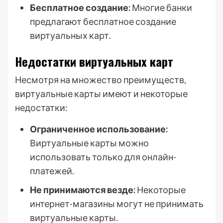
Бесплатное создание:
Многие банки
предлагают бесплатное создание
виртуальных карт.
Недостатки виртуальных карт
Несмотря на множество преимуществ,
виртуальные карты имеют и некоторые
недостатки:
Ограниченное использование:
Виртуальные карты можно
использовать только для онлайн-
платежей.
Не принимаются везде:
Некоторые
интернет-магазины могут не принимать
виртуальные карты.