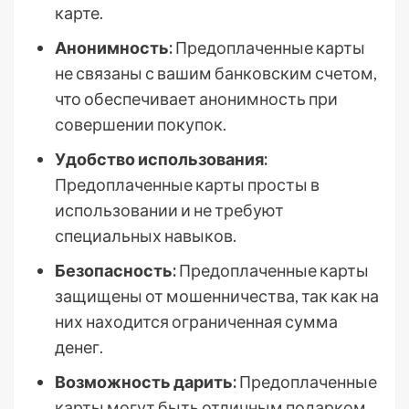
карте.
Анонимность:
Предоплаченные карты
не связаны с вашим банковским счетом,
что обеспечивает анонимность при
совершении покупок.
Удобство использования:
Предоплаченные карты просты в
использовании и не требуют
специальных навыков.
Безопасность:
Предоплаченные карты
защищены от мошенничества, так как на
них находится ограниченная сумма
денег.
Возможность дарить:
Предоплаченные
карты могут быть отличным подарком