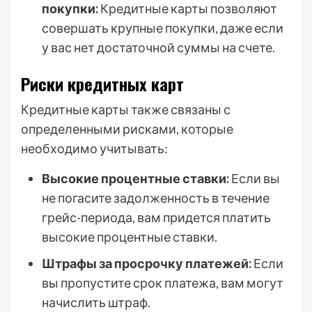
покупки:
Кредитные карты позволяют
совершать крупные покупки, даже если
у вас нет достаточной суммы на счете.
Риски кредитных карт
Кредитные карты также связаны с
определенными рисками, которые
необходимо учитывать:
Высокие процентные ставки:
Если вы
не погасите задолженность в течение
грейс-периода, вам придется платить
высокие процентные ставки.
Штрафы за просрочку платежей:
Если
вы пропустите срок платежа, вам могут
начислить штраф.