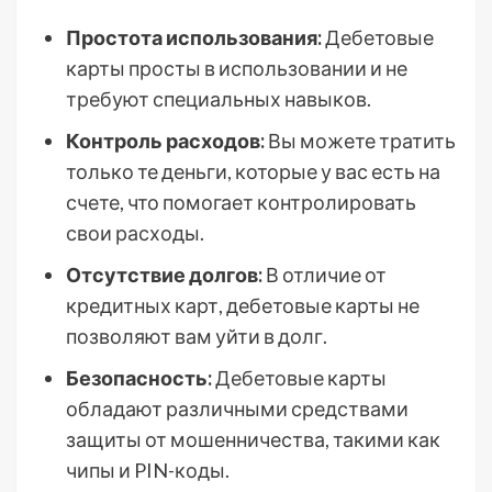
Простота использования:
Дебетовые
карты просты в использовании и не
требуют специальных навыков.
Контроль расходов:
Вы можете тратить
только те деньги, которые у вас есть на
счете, что помогает контролировать
свои расходы.
Отсутствие долгов:
В отличие от
кредитных карт, дебетовые карты не
позволяют вам уйти в долг.
Безопасность:
Дебетовые карты
обладают различными средствами
защиты от мошенничества, такими как
чипы и PIN-коды.