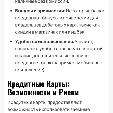
наличные без комиссии.
Бонусы и привилегии:
Некоторые банки
предлагают бонусы и привилегии для
владельцев дебетовых карт, такие как
скидки в магазинах или кэшбэк.
Удобство использования:
Узнайте,
насколько удобно пользоваться картой
и какие дополнительные сервисы
предлагает банк (например, мобильное
приложение).
Кредитные Карты:
Возможности и Риски
Кредитные карты предоставляют
возможность использовать заемные