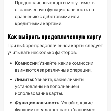
Предоплаченные карты могут иметь
ограниченную функциональность по
сравнению с дебетовыми или
кредитными картами.
Как выбрать предоплаченную карту
При выборе предоплаченной карты следует
учитывать несколько факторов:
Комиссии:
Узнайте, какие комиссии
взимаются за различные операции.
Лимиты:
Узнайте, какие лимиты
установлены на пополнение и
использование карты.
Функциональность:
Узнайте, какие
функции предлагает карта (например,