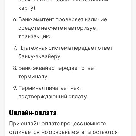
карту).
Банк-эмитент проверяет наличие
средств на счете и авторизует
транзакцию.
Платежная система передает ответ
банку-эквайеру.
Банк-эквайер передает ответ
терминалу.
Терминал печатает чек,
подтверждающий оплату.
Онлайн-оплата
При онлайн-оплате процесс немного
отличается, но основные этапы остаются