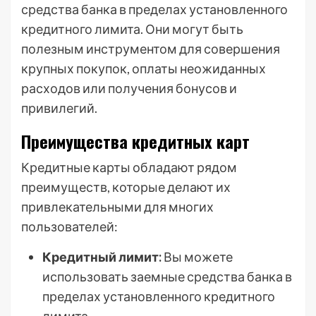
средства банка в пределах установленного
кредитного лимита. Они могут быть
полезным инструментом для совершения
крупных покупок, оплаты неожиданных
расходов или получения бонусов и
привилегий.
Преимущества кредитных карт
Кредитные карты обладают рядом
преимуществ, которые делают их
привлекательными для многих
пользователей:
Кредитный лимит:
Вы можете
использовать заемные средства банка в
пределах установленного кредитного