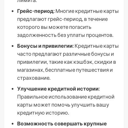
лимита.
Грейс-период:
Многие кредитные карты
предлагают грейс-период, в течение
которого вы можете погасить
задолженность без уплаты процентов.
Бонусы и привилегии:
Кредитные карты
часто предлагают различные бонусы и
привилегии, такие как кэшбэк, скидки в
магазинах, бесплатные путешествия и
страхование.
Улучшение кредитной истории:
Правильное использование кредитной
карты может помочь улучшить вашу
кредитную историю.
Возможность совершать крупные