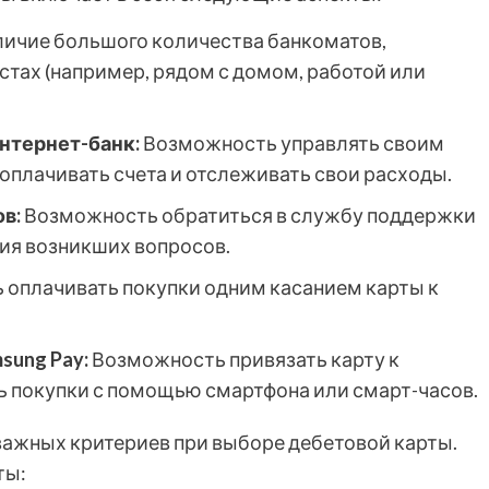
ичие большого количества банкоматов,
стах (например, рядом с домом, работой или
нтернет-банк:
Возможность управлять своим
оплачивать счета и отслеживать свои расходы.
в:
Возможность обратиться в службу поддержки
ния возникших вопросов.
оплачивать покупки одним касанием карты к
sung Pay:
Возможность привязать карту к
 покупки с помощью смартфона или смарт-часов.
важных критериев при выборе дебетовой карты.
ты: