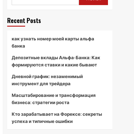
Recent Posts
как узнать номер моей карты альфа
банка
Депозитные вклады Альфа-Банка: Как
формируются ставки и какие бывают
Дневной график: незаменимый
инструмент для трейдера
Масштабирование и трансформация
бизнеса: стратегии роста
Кто зарабатывает на Форексе: секреты
успеха и типичные ошибки