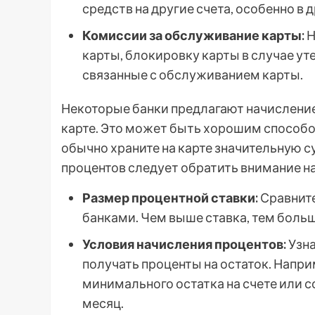
средств на другие счета, особенно в д
Комиссии за обслуживание карты:
Н
карты, блокировку карты в случае уте
связанные с обслуживанием карты.
Некоторые банки предлагают начисление
карте. Это может быть хорошим способо
обычно храните на карте значительную с
процентов следует обратить внимание 
Размер процентной ставки:
Сравните
банками. Чем выше ставка, тем больш
Условия начисления процентов:
Узна
получать проценты на остаток. Напр
минимального остатка на счете или 
месяц.