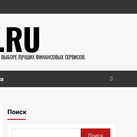
.RU
В ВЫБОРЕ ЛУЧШИХ ФИНАНСОВЫХ СЕРВИСОВ.
ка
Поиск
Поиск