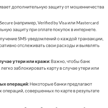
вает дополнительную защиту от мошенничества
ecure (например, Verified by Visa или Mastercard
ьную защиту при оплате покупок в интернете.
лучение SMS-уведомлений о каждой транзакции,
еративно отслеживать свои расходы и выявлять
учае утери или кражи:
Важно, чтобы банк
легко заблокировать карту в случае утери или
ых операций:
Некоторые банки предлагают
 операций, совершенных по карте в результате