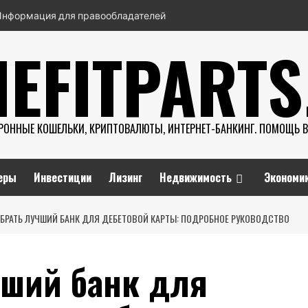
Информация для правообладателей
NEFITPARTS
РОННЫЕ КОШЕЛЬКИ, КРИПТОВАЛЮТЫ, ИНТЕРНЕТ-БАНКИНГ. ПОМОЩЬ 
еры
Инвестиции
Лизинг
Недвижимость
Экономи
ЫБРАТЬ ЛУЧШИЙ БАНК ДЛЯ ДЕБЕТОВОЙ КАРТЫ: ПОДРОБНОЕ РУКОВОДСТВО
чший банк для