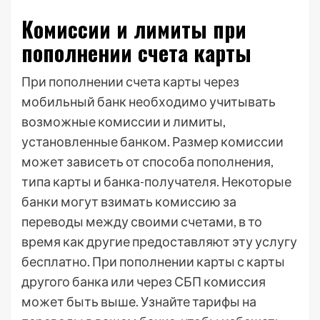
Комиссии и лимиты при
пополнении счета карты
При пополнении счета карты через
мобильный банк необходимо учитывать
возможные комиссии и лимиты,
установленные банком. Размер комиссии
может зависеть от способа пополнения,
типа карты и банка-получателя. Некоторые
банки могут взимать комиссию за
переводы между своими счетами, в то
время как другие предоставляют эту услугу
бесплатно. При пополнении карты с карты
другого банка или через СБП комиссия
может быть выше. Узнайте тарифы на