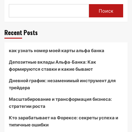
Поиск
Recent Posts
как узнать номер моей карты альфа банка
Депозитные вклады Альфа-Банка: Как
формируются ставки и какие бывают
Дневной график: незаменимый инструмент для
трейдера
Масштабирование и трансформация бизнеса:
стратегии роста
Кто зарабатывает на Форексе: секреты успеха и
типичные ошибки