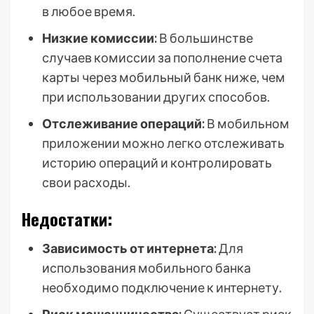
в любое время.
Низкие комиссии:
В большинстве
случаев комиссии за пополнение счета
карты через мобильный банк ниже, чем
при использовании других способов.
Отслеживание операций:
В мобильном
приложении можно легко отслеживать
историю операций и контролировать
свои расходы.
Недостатки:
Зависимость от интернета:
Для
использования мобильного банка
необходимо подключение к интернету.