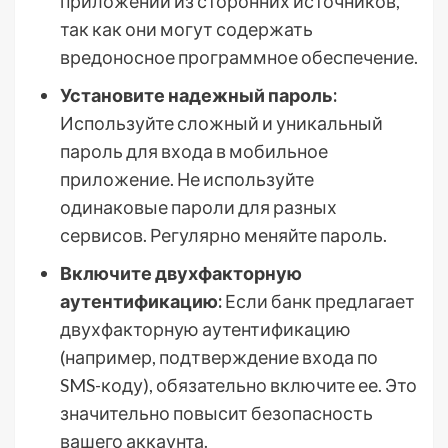
приложений из сторонних источников,
так как они могут содержать
вредоносное программное обеспечение.
Установите надежный пароль:
Используйте сложный и уникальный
пароль для входа в мобильное
приложение. Не используйте
одинаковые пароли для разных
сервисов. Регулярно меняйте пароль.
Включите двухфакторную
аутентификацию:
Если банк предлагает
двухфакторную аутентификацию
(например, подтверждение входа по
SMS-коду), обязательно включите ее. Это
значительно повысит безопасность
вашего аккаунта.