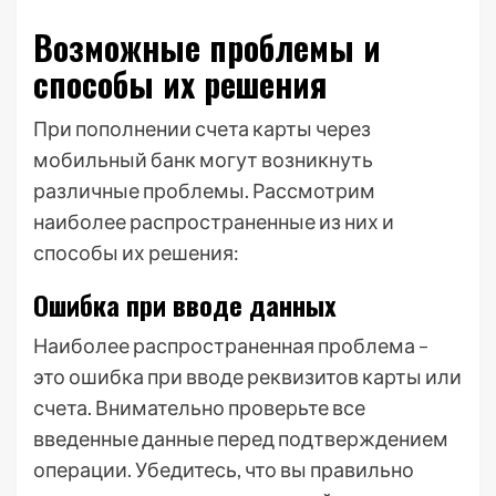
Возможные проблемы и
способы их решения
При пополнении счета карты через
мобильный банк могут возникнуть
различные проблемы. Рассмотрим
наиболее распространенные из них и
способы их решения:
Ошибка при вводе данных
Наиболее распространенная проблема –
это ошибка при вводе реквизитов карты или
счета. Внимательно проверьте все
введенные данные перед подтверждением
операции. Убедитесь, что вы правильно