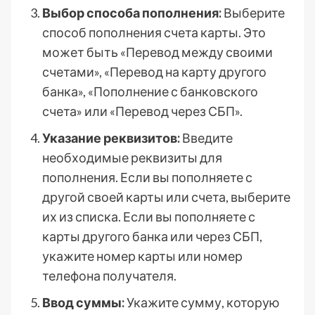
Выбор способа пополнения:
Выберите
способ пополнения счета карты. Это
может быть «Перевод между своими
счетами», «Перевод на карту другого
банка», «Пополнение с банковского
счета» или «Перевод через СБП».
Указание реквизитов:
Введите
необходимые реквизиты для
пополнения. Если вы пополняете с
другой своей карты или счета, выберите
их из списка. Если вы пополняете с
карты другого банка или через СБП,
укажите номер карты или номер
телефона получателя.
Ввод суммы:
Укажите сумму, которую