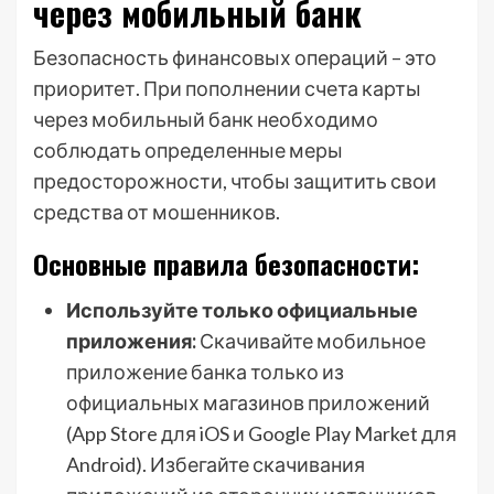
через мобильный банк
Безопасность финансовых операций – это
приоритет. При пополнении счета карты
через мобильный банк необходимо
соблюдать определенные меры
предосторожности, чтобы защитить свои
средства от мошенников.
Основные правила безопасности:
Используйте только официальные
приложения:
Скачивайте мобильное
приложение банка только из
официальных магазинов приложений
(App Store для iOS и Google Play Market для
Android). Избегайте скачивания