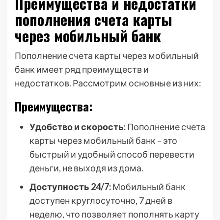
Преимущества и недостатки
пополнения счета карты
через мобильный банк
Пополнение счета карты через мобильный
банк имеет ряд преимуществ и
недостатков. Рассмотрим основные из них:
Преимущества:
Удобство и скорость:
Пополнение счета
карты через мобильный банк – это
быстрый и удобный способ перевести
деньги, не выходя из дома.
Доступность 24/7:
Мобильный банк
доступен круглосуточно, 7 дней в
неделю, что позволяет пополнять карту