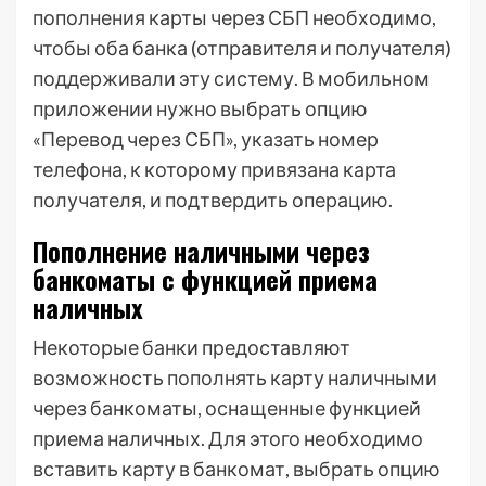
пополнения карты через СБП необходимо,
чтобы оба банка (отправителя и получателя)
поддерживали эту систему. В мобильном
приложении нужно выбрать опцию
«Перевод через СБП», указать номер
телефона, к которому привязана карта
получателя, и подтвердить операцию.
Пополнение наличными через
банкоматы с функцией приема
наличных
Некоторые банки предоставляют
возможность пополнять карту наличными
через банкоматы, оснащенные функцией
приема наличных. Для этого необходимо
вставить карту в банкомат, выбрать опцию