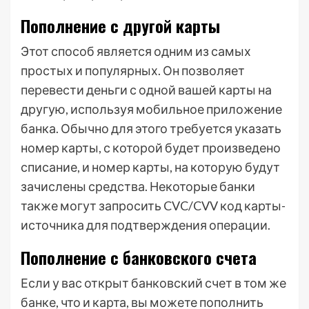
Пополнение с другой карты
Этот способ является одним из самых
простых и популярных. Он позволяет
перевести деньги с одной вашей карты на
другую, используя мобильное приложение
банка. Обычно для этого требуется указать
номер карты, с которой будет произведено
списание, и номер карты, на которую будут
зачислены средства. Некоторые банки
также могут запросить CVC/CVV код карты-
источника для подтверждения операции.
Пополнение с банковского счета
Если у вас открыт банковский счет в том же
банке, что и карта, вы можете пополнить