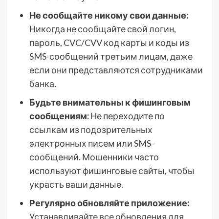
Не сообщайте никому свои данные:
Никогда не сообщайте свой логин,
пароль, CVC/CVV код карты и коды из
SMS-сообщений третьим лицам, даже
если они представляются сотрудниками
банка.
Будьте внимательны к фишинговым
сообщениям:
Не переходите по
ссылкам из подозрительных
электронных писем или SMS-
сообщений. Мошенники часто
используют фишинговые сайты, чтобы
украсть ваши данные.
Регулярно обновляйте приложение:
Устанавливайте все обновления для