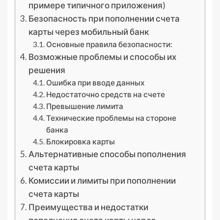
примере типичного приложения)
Безопасность при пополнении счета
карты через мобильный банк
Основные правила безопасности:
Возможные проблемы и способы их
решения
Ошибка при вводе данных
Недостаточно средств на счете
Превышение лимита
Технические проблемы на стороне
банка
Блокировка карты
Альтернативные способы пополнения
счета карты
Комиссии и лимиты при пополнении
счета карты
Преимущества и недостатки