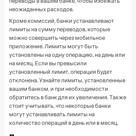
переводы в вашем банке, чтобы избежать
неожиданных расходов.
Кроме комиссий, банки устанавливают
лимиты на сумму переводов, которые
можно совершить через мобильное
приложение. Лимиты могут быть
установлены на одну операцию, на день или
на месяц. Если вы превысили
установленный лимит, операция будет
отклонена. Узнайте лимиты, установленные
вашим банком, и при необходимости
обратитесь в банк для их увеличения. Также
стоит учитывать, что некоторые банки
могут устанавливать лимиты на
количество операций в день или в месяц.