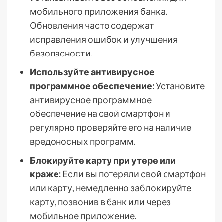
мобильного приложения банка.
Обновления часто содержат
исправления ошибок и улучшения
безопасности.
Используйте антивирусное
программное обеспечение:
Установите
антивирусное программное
обеспечение на свой смартфон и
регулярно проверяйте его на наличие
вредоносных программ.
Блокируйте карту при утере или
краже:
Если вы потеряли свой смартфон
или карту, немедленно заблокируйте
карту, позвонив в банк или через
мобильное приложение.