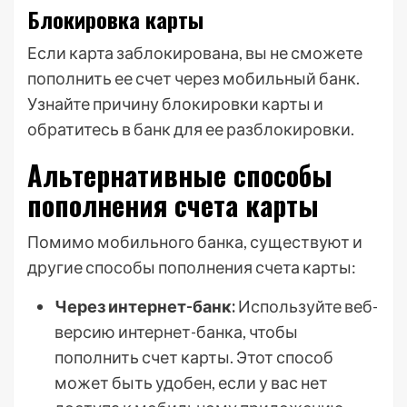
Блокировка карты
Если карта заблокирована, вы не сможете
пополнить ее счет через мобильный банк.
Узнайте причину блокировки карты и
обратитесь в банк для ее разблокировки.
Альтернативные способы
пополнения счета карты
Помимо мобильного банка, существуют и
другие способы пополнения счета карты:
Через интернет-банк:
Используйте веб-
версию интернет-банка, чтобы
пополнить счет карты. Этот способ
может быть удобен, если у вас нет