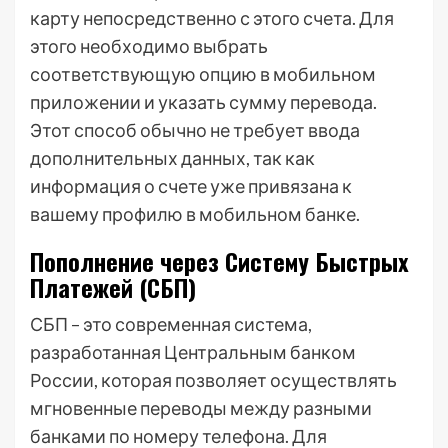
карту непосредственно с этого счета. Для
этого необходимо выбрать
соответствующую опцию в мобильном
приложении и указать сумму перевода.
Этот способ обычно не требует ввода
дополнительных данных, так как
информация о счете уже привязана к
вашему профилю в мобильном банке.
Пополнение через Систему Быстрых
Платежей (СБП)
СБП – это современная система,
разработанная Центральным банком
России, которая позволяет осуществлять
мгновенные переводы между разными
банками по номеру телефона. Для