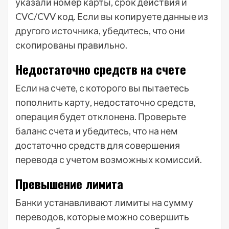
указали номер карты, срок действия и
CVC/CVV код. Если вы копируете данные из
другого источника, убедитесь, что они
скопированы правильно.
Недостаточно средств на счете
Если на счете, с которого вы пытаетесь
пополнить карту, недостаточно средств,
операция будет отклонена. Проверьте
баланс счета и убедитесь, что на нем
достаточно средств для совершения
перевода с учетом возможных комиссий.
Превышение лимита
Банки устанавливают лимиты на сумму
переводов, которые можно совершить