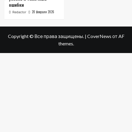
ошибки
20 февраля 2026
Redactor
Copyright © Все права защищены.
|
CoverNews
от AF
themes.