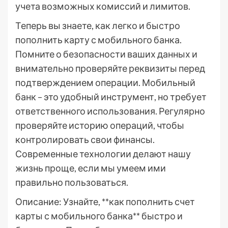
учета возможных комиссий и лимитов.
Теперь вы знаете, как легко и быстро
пополнить карту с мобильного банка.
Помните о безопасности ваших данных и
внимательно проверяйте реквизиты перед
подтверждением операции. Мобильный
банк – это удобный инструмент, но требует
ответственного использования. Регулярно
проверяйте историю операций, чтобы
контролировать свои финансы.
Современные технологии делают нашу
жизнь проще, если мы умеем ими
правильно пользоваться.
Описание: Узнайте, **как пополнить счет
карты с мобильного банка** быстро и