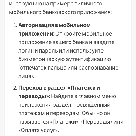
инструкцию на примере типичного
мобильного банковского приложения:
Авторизация в мобильном
приложении:
Откройте мобильное
приложение вашего банка и введите
логин и пароль или используйте
биометрическую аутентификацию
(отпечаток пальца или распознавание
лица).
Переход в раздел «Платежи и
переводы»:
Найдите в главном меню
приложения раздел, посвященный
платежам и переводам. Обычно он
называется «Платежи», «Переводы» или
«Оплата услуг».