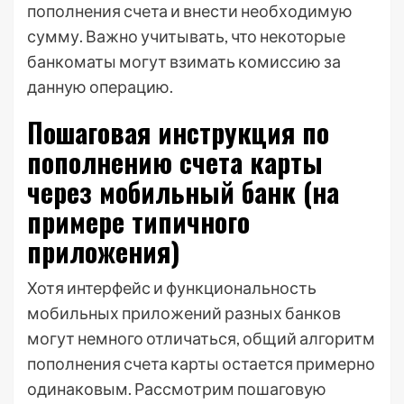
пополнения счета и внести необходимую
сумму. Важно учитывать, что некоторые
банкоматы могут взимать комиссию за
данную операцию.
Пошаговая инструкция по
пополнению счета карты
через мобильный банк (на
примере типичного
приложения)
Хотя интерфейс и функциональность
мобильных приложений разных банков
могут немного отличаться, общий алгоритм
пополнения счета карты остается примерно
одинаковым. Рассмотрим пошаговую