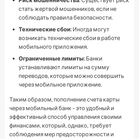
Риск мошенничества:
Существует риск
стать жертвой мошенников, если не
соблюдать правила безопасности.
Технические сбои:
Иногда могут
возникать технические сбои в работе
мобильного приложения.
Ограниченные лимиты:
Банки
устанавливают лимиты на сумму
переводов, которые можно совершить
через мобильное приложение.
Таким образом, пополнение счета карты
через мобильный банк – это удобный и
эффективный способ управления своими
финансами, который, однако, требует
соблюдения мер предосторожности и