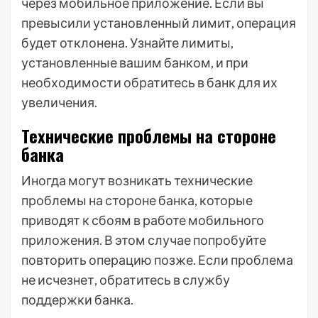
через мобильное приложение. Если вы
превысили установленный лимит, операция
будет отклонена. Узнайте лимиты,
установленные вашим банком, и при
необходимости обратитесь в банк для их
увеличения.
Технические проблемы на стороне
банка
Иногда могут возникать технические
проблемы на стороне банка, которые
приводят к сбоям в работе мобильного
приложения. В этом случае попробуйте
повторить операцию позже. Если проблема
не исчезнет, обратитесь в службу
поддержки банка.