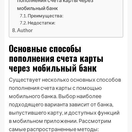
пополнения счета карты через
мобильный банк
Преимущества:
Недостатки:
Author
Основные способы
пополнения счета карты
через мобильный банк
Существует несколько основных способов
пополнения счета карты с помощью
мобильного банка. Выбор наиболее
подходящего варианта зависит от банка,
выпустившего карту, и доступных функций
в мобильном приложении. Рассмотрим
самые распространенные методы: