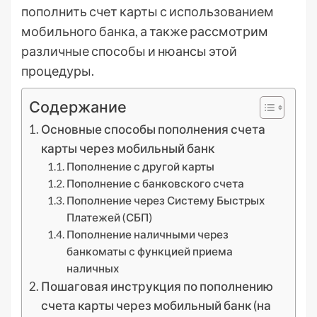
пополнить счет карты с использованием
мобильного банка, а также рассмотрим
различные способы и нюансы этой
процедуры.
Содержание
Основные способы пополнения счета
карты через мобильный банк
Пополнение с другой карты
Пополнение с банковского счета
Пополнение через Систему Быстрых
Платежей (СБП)
Пополнение наличными через
банкоматы с функцией приема
наличных
Пошаговая инструкция по пополнению
счета карты через мобильный банк (на