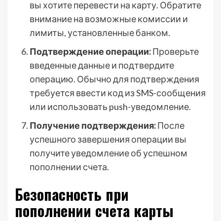
вы хотите перевести на карту. Обратите
внимание на возможные комиссии и
лимиты, установленные банком.
Подтверждение операции:
Проверьте
введенные данные и подтвердите
операцию. Обычно для подтверждения
требуется ввести код из SMS-сообщения
или использовать push-уведомление.
Получение подтверждения:
После
успешного завершения операции вы
получите уведомление об успешном
пополнении счета.
Безопасность при
пополнении счета карты