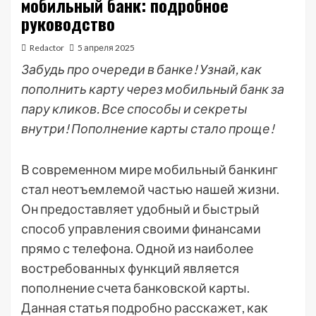
мобильный банк: подробное
руководство
Redactor
5 апреля 2025
Забудь про очереди в банке! Узнай, как
пополнить карту через мобильный банк за
пару кликов. Все способы и секреты
внутри! Пополнение карты стало проще!
В современном мире мобильный банкинг
стал неотъемлемой частью нашей жизни.
Он предоставляет удобный и быстрый
способ управления своими финансами
прямо с телефона. Одной из наиболее
востребованных функций является
пополнение счета банковской карты.
Данная статья подробно расскажет, как